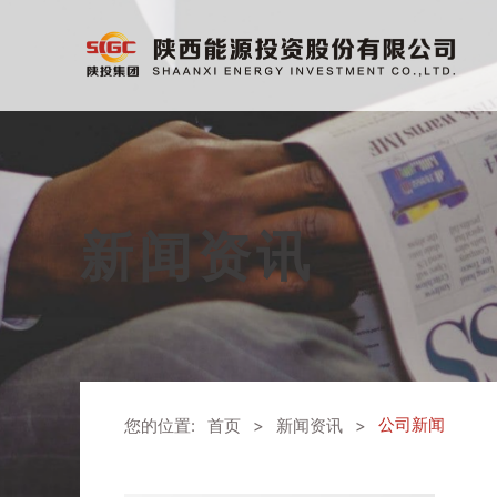
新闻资讯
公司新闻
您的位置:
首页
>
新闻资讯
>