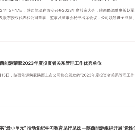
024年5月17日，陕西能源在西安召开2023年度股东大会，陕西能源董事长赵
及股东授权代表和公司董事、监事及董事会秘书出席会议，公司领导班子成员
及见证律师列席会议。
西能源荣获2023年度投资者关系管理工作优秀单位
月15日，陕西能源荣获陕西上市公司协会颁发的“2023年度投资者关系管理工作