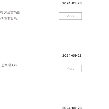
2024-05-23
纪学习教育的重
More
作为重要政治任
议”等载体，组织
2024-05-23
、总经理王栋，
More
2024-05-23