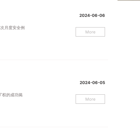
2024-06-06
五次月度安全例
More
2024-06-05
矿权的成功揭
More