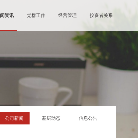
闻资讯
党群工作
经营管理
投资者关系
公司新闻
基层动态
信息公告