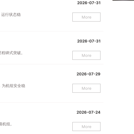
2026-07-31
、运行状态稳
More
2026-07-31
里程碑式突破。
More
2026-07-29
，为机组安全稳
More
2026-07-24
级机组。
More