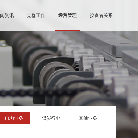
闻资讯
党群工作
经营管理
投资者关系
电力业务
煤炭行业
其他业务