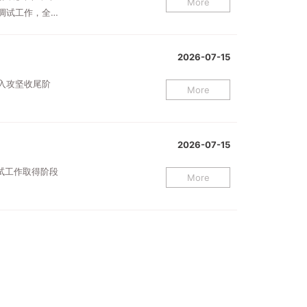
More
调试工作，全
2026-07-15
进入攻坚收尾阶
More
2026-07-15
调试工作取得阶段
More