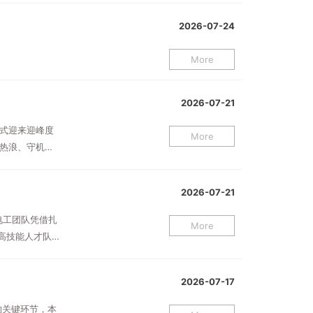
2026-07-24
More
2026-07-21
式迎来迎峰度
More
热浪、守机
2026-07-21
电工团队凭借扎
More
高技能人才队
2026-07-17
的关键环节，本