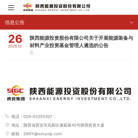
信息公告
26
陕西能源投资股份有限公司关于开展能源装备与
材料产业投资基金管理人遴选的公告
2025.12
电话：029-63355307
地址：
陕西省西安市高新区唐延路45号陕西投资大厦
邮箱：SXNY@sxnyvip.com