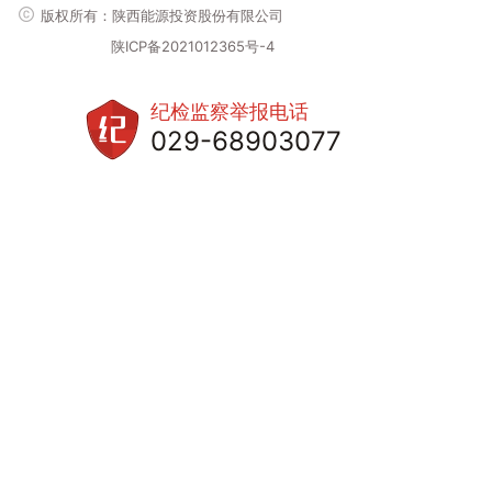
版权所有：陕西能源投资股份有限公司
陕ICP备2021012365号-4
纪检监察举报电话
029-68903077