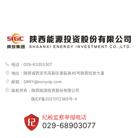
电话：029-63355307
地址：
陕西省西安市高新区唐延路45号陕西投资大厦
邮箱：SXNY@sxnyvip.com
版权所有：陕西能源投资股份有限公司
陕ICP备2021012365号-4
纪检监察举报电话
029-68903077