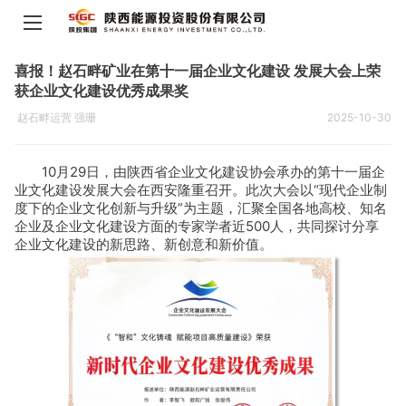
喜报！赵石畔矿业在第十一届企业文化建设 发展大会上荣
获企业文化建设优秀成果奖
赵石畔运营 强珊
2025-10-30
10月29日，由陕西省企业文化建设协会承办的第十一届企
业文化建设发展大会在西安隆重召开。此次大会以“现代企业制
度下的企业文化创新与升级”为主题，汇聚全国各地高校、知名
企业及企业文化建设方面的专家学者近500人，共同探讨分享
企业文化建设的新思路、新创意和新价值。