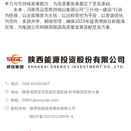
争力与可持续发展能力，为高质量发展奠定了坚实基础。
未来，冯家塔运营将持续以集团公司“三行动一建设”行动
为统领，以全面预算为主线，以过程管控为手段，以资源优化
为导向，多措并举、精细管理，确保2025年提质增效目标圆满
实现，为集团公司和陕西能源高质量发展贡献坚实力量。
电话：029-63355307
地址：
陕西省西安市高新区唐延路45号陕西投资大厦
邮箱：SXNY@sxnyvip.com
版权所有：陕西能源投资股份有限公司
陕ICP备2021012365号-4