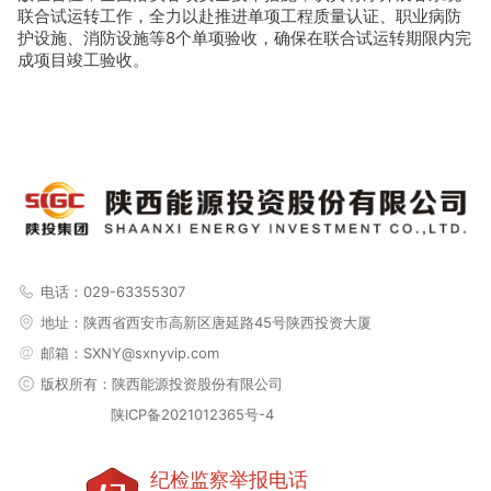
联合试运转工作，全力以赴推进单项工程质量认证、职业病防
护设施、消防设施等8个单项验收，确保在联合试运转期限内完
成项目竣工验收。
电话：029-63355307
地址：
陕西省西安市高新区唐延路45号陕西投资大厦
邮箱：SXNY@sxnyvip.com
版权所有：陕西能源投资股份有限公司
陕ICP备2021012365号-4
纪检监察举报电话